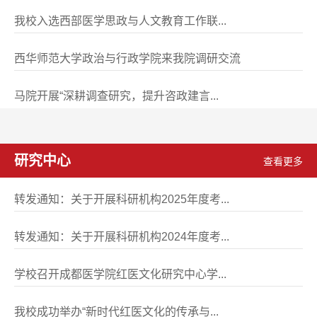
我校入选西部医学思政与人文教育工作联...
[2026年04月14日]
西华师范大学政治与行政学院来我院调研交流
[2026年03月31日]
马院开展“深耕调查研究，提升咨政建言...
[2026年03月30日]
研究中心
查看更多
转发通知：关于开展科研机构2025年度考...
[2026年03月09日]
转发通知：关于开展科研机构2024年度考...
[2025年03月05日]
学校召开成都医学院红医文化研究中心学...
[2024年12月05日]
我校成功举办“新时代红医文化的传承与...