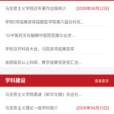
马克思主义学院近年著作出版统计
[2026年04月12日]
学院5项成果获得成都医学院第六届社科优...
[2025年11月03日]
“以中医药文化破解中医院党建与业务‘...
[2025年01月10日]
学校召开科技大会，马院多项成果获奖
[2022年04月04日]
省部级及以上科研、教学成果奖获奖汇总...
[2019年04月29日]
学科建设
查看更多
马克思主义学院邀请《新华文摘》杂志社...
[2026年05月25日]
马克思主义理论一级学科简介
[2026年04月15日]