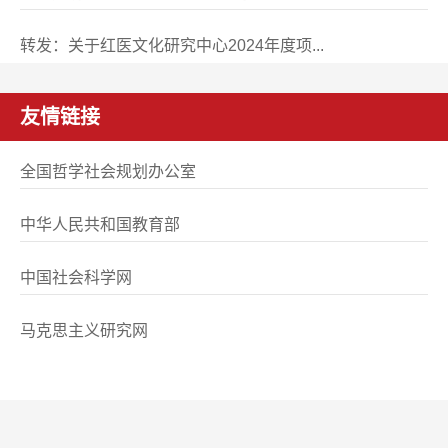
[2024年12月04日]
转发：关于红医文化研究中心2024年度项...
[2024年11月07日]
友情链接
全国哲学社会规划办公室
中华人民共和国教育部
中国社会科学网
马克思主义研究网