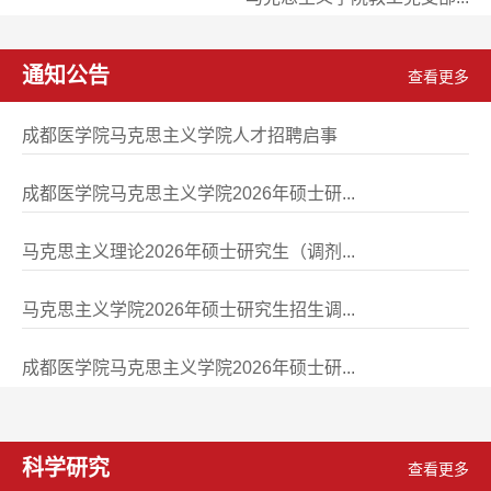
通知公告
查看更多
成都医学院马克思主义学院人才招聘启事
[2019年06月20日]
成都医学院马克思主义学院2026年硕士研...
[2026年04月13日]
马克思主义理论2026年硕士研究生（调剂...
[2026年04月09日]
马克思主义学院2026年硕士研究生招生调...
[2026年04月03日]
成都医学院马克思主义学院2026年硕士研...
[2026年03月31日]
科学研究
查看更多