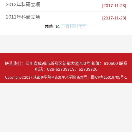
2012年科研立项
[2017-11-23]
2011年科研立项
[2017-11-23]
共9条
1/1
上页
1
下页
联系我们：四川省成都市新都区新都大道783号 邮编：610500 联系
电话：028-62739719，62739720
Copyright ©2017 成都医学院马克思主义学院 备案号：蜀ICP备15016705号-1