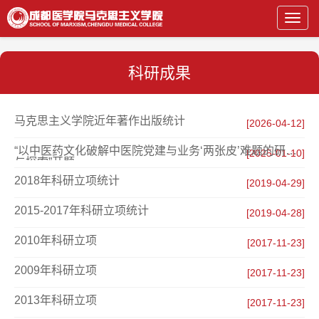
Toggl
navig
科研成果
马克思主义学院近年著作出版统计
[2026-04-12]
“以中医药文化破解中医院党建与业务‘两张皮’难题的研究
[2025-01-10]
与探索”开题
2018年科研立项统计
[2019-04-29]
2015-2017年科研立项统计
[2019-04-28]
2010年科研立项
[2017-11-23]
2009年科研立项
[2017-11-23]
2013年科研立项
[2017-11-23]