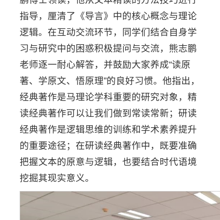
指导，厘清了《导言》中的核心概念与理论
逻辑。在互动交流环节，同学们结合自身学
习与研究中的困惑积极提问与交流，熊志鹏
老师逐一耐心解答，并鼓励大家养成“读原
著、学原文、悟原理”的良好习惯。他指出，
经典著作是马理论学科重要的研究对象，精
读经典著作可以让我们做到常读常新；研读
经典著作是逻辑思维的训练和学术素养提升
的重要途径；在研读经典著作中，既要准确
把握文本的原意与逻辑，也要结合时代语境
挖掘其现实意义。