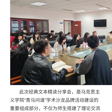
此次经典文本精读分享会，是马克思主
义学院“青马问道”学术沙龙品牌活动建设的
重要组成部分，不仅为师生搭建了理论交流