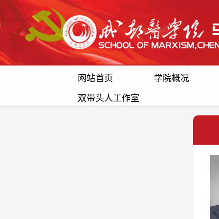
网站首页
学院概况
双带头人工作室