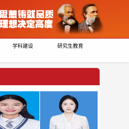
学科建设
研究生教育