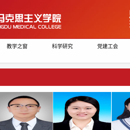
教学之窗
科学研究
党建工会